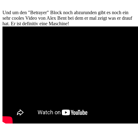
Und um den "Betrayer" Block noch abzurunden gibt es noch ein
sehr cooles Video von Alex Bent bei dem er mal zeigt was er drauf
hat. Er ist definitiv eine Maschine!