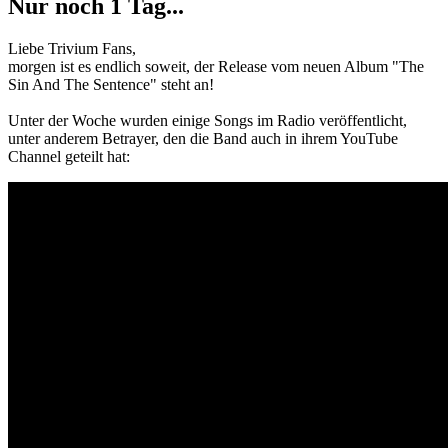
Nur noch 1 Tag...
Liebe Trivium Fans,
morgen ist es endlich soweit, der Release vom neuen Album "The
Sin And The Sentence" steht an!
Unter der Woche wurden einige Songs im Radio veröffentlicht,
unter anderem Betrayer, den die Band auch in ihrem YouTube
Channel geteilt hat: