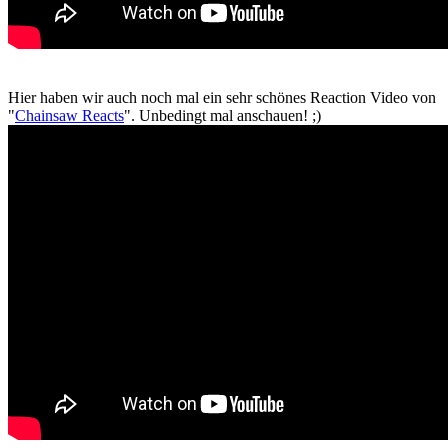
Hier haben wir auch noch mal ein sehr schönes Reaction Video von
"
Chainsaw Reacts
". Unbedingt mal anschauen! ;)